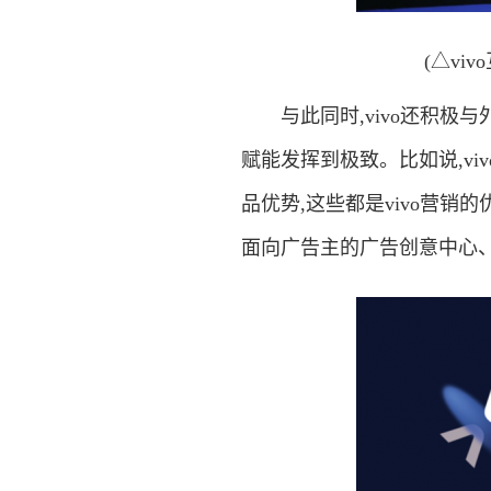
(△vi
与此同时,vivo还积极与
赋能发挥到极致。比如说,v
品优势,这些都是vivo营销
面向广告主的广告创意中心、