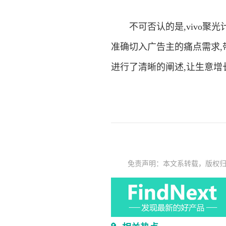
不可否认的是,vivo聚光
准确切入广告主的痛点需求,
进行了清晰的阐述,让生意增
免责声明：本文系转载，版权