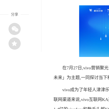
分享
在7月27日,vivo营销
未来」为主题,一同探讨当下
vivo成为了年轻人津津
联网渠道来说,vivo互联网