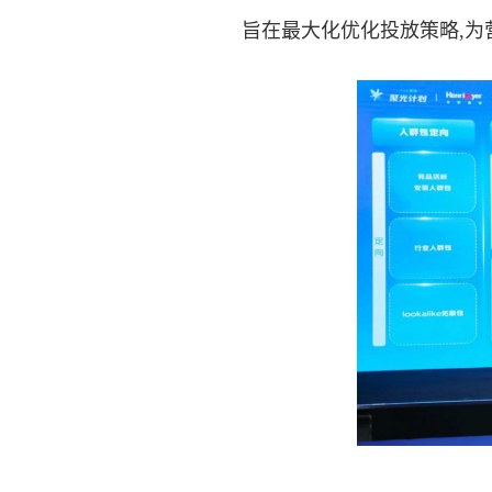
旨在最大化优化投放策略,为