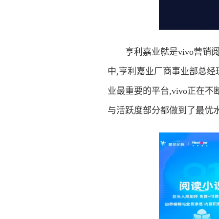
亨利嘉业就是vivo营销阅
中,亨利嘉业厂商事业部总经
业最重要的平台,vivo正在
与活跃度部分都做到了最优