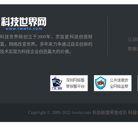
科技世界网创立于2009年，宗旨是科技创造财
认证
富，网络改变世界。多年来力争通过自主创新的
数据
技术实现为科技企业创造最大的价值。
Copyright © 2009-2022 twwtn.com 科协