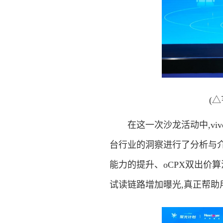
(
在这一次沙龙活动中,viv
台行业的洞察进行了分析与介
能力的提升、oCPX双出价
试读链路增加曝光,真正帮助