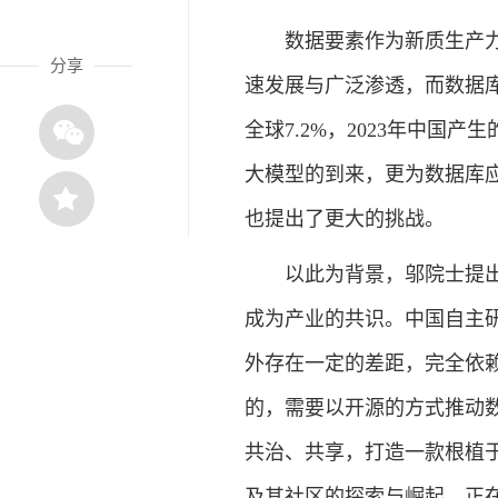
数据要素作为新质生产力的
分享
速发展与广泛渗透，而数据库
全球7.2%，2023年中国
大模型的到来，更为数据库
也提出了更大的挑战。
以此为背景，邬院士提出了
成为产业的共识。中国自主
外存在一定的差距，完全依
的，需要以开源的方式推动
共治、共享，打造一款根植于国
及其社区的探索与崛起，正在为