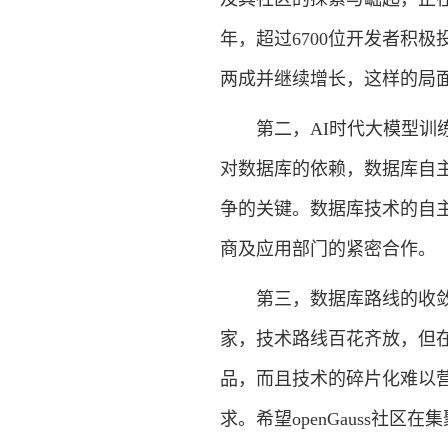
年，超过6700位开发者积
两成并继续增长，这样的局
第二，AI时代大模型训练
对数据库的依赖，数据库自
争的关键。数据库技术的自
商及应用部门的紧密合作。
第三，数据库路线的收敛与
家，技术路线百花齐放，但
品，而且技术的碎片化难以
求。希望openGauss社