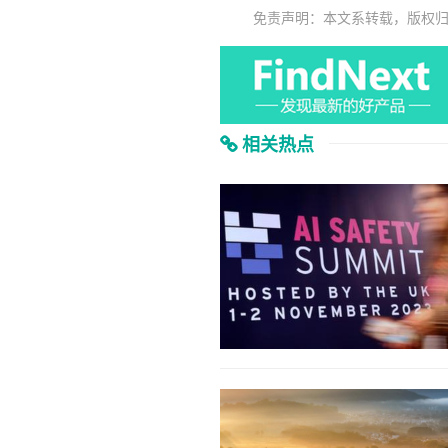
免责声明：本文系转载，版权
相关热点