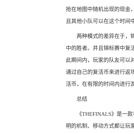
抢在地图中随机出现的现金
且其他小队可以在这个时间
两种模式的差异在于，锦标
中的胜者。并且锦标赛中复
此期间内，玩家的队友可以
通过自己的复活币来进行返
活币，在有限的时间内进行
总结
《THEFINALS》是一
明的机制、移动方式都让玩