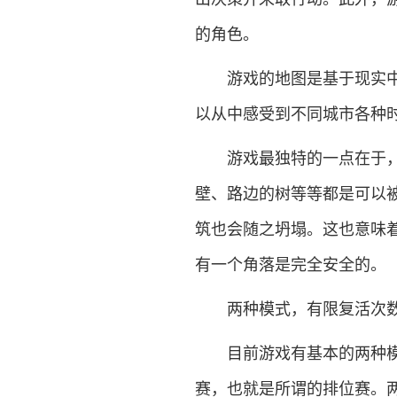
的角色。
游戏的地图是基于现实中的
以从中感受到不同城市各种
游戏最独特的一点在于，玩
壁、路边的树等等都是可以
筑也会随之坍塌。这也意味
有一个角落是完全安全的。
两种模式，有限复活次
目前游戏有基本的两种模式
赛，也就是所谓的排位赛。