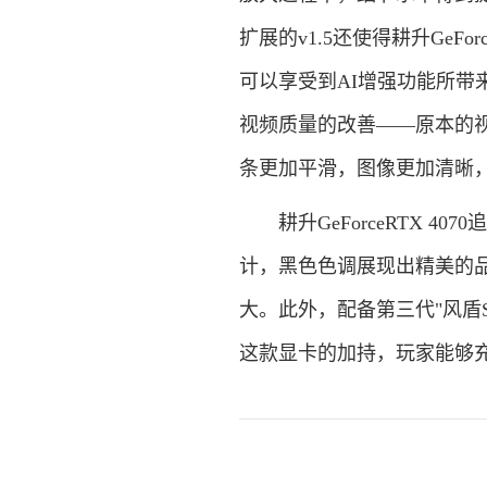
扩展的v1.5还使得耕升GeFor
可以享受到AI增强功能所带来
视频质量的改善——原本的视频
条更加平滑，图像更加清晰
耕升GeForceRTX 4
计，黑色色调展现出精美的品
大。此外，配备第三代"风盾
这款显卡的加持，玩家能够