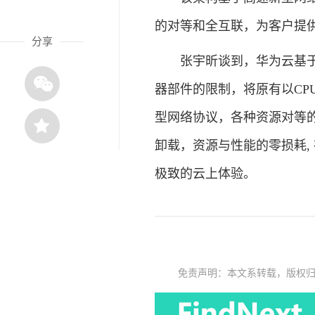
的对等和全互联，为客户提供
分享
张宇昕谈到，华为云基于全
器部件的限制，将原有以CP
型网络协议，各种资源对等的全
卸载，资源与性能的零损耗,
极致的云上体验。
免责声明：本文系转载，版权