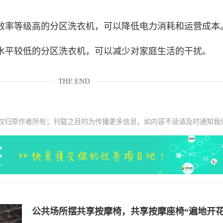
率等级高的分区洗衣机，可以降低电力消耗和运营成本
平较低的分区洗衣机，可以减少对家庭生活的干扰。
THE END
权归原作者所有；刊载之目的为传播更多信息，如内容不适请及时通知我
公共场所摆共享按摩椅，共享按摩座椅“遍地开花