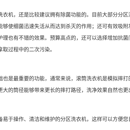
衣机，还是比较建议拥有除菌功能的。目前大部分分区
能够使细菌迅速失活从而达到杀灭的作用；还可有效吸附
护理也有不错的效果。预算高点的，还可以选择增加抗菌
拿取过程中的二次污染。
也是最重要的功能，通常来说，滚筒洗衣机是模拟摔打
更大的筒径能够带来更长的摔打路径，洗净效果自然也更
易于操作、清洁和维护的分区洗衣机，这样可以方便您