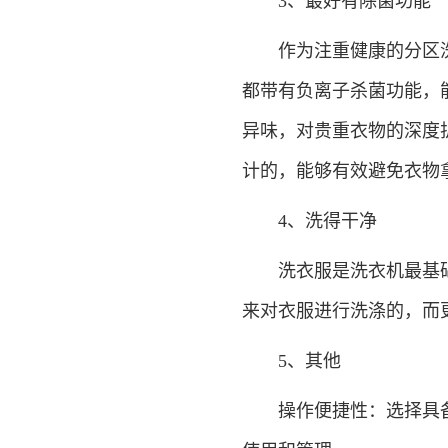
3、最好有除菌功能
作为注重健康的分区洗
都带有负离子杀菌功能，
异味，对贵重衣物的深度
计的，能够有效避免衣物
4、洗得干净
洗衣服是洗衣机最基础
来对衣服进行洗涤的，而
5、其他
操作便捷性：选择具备