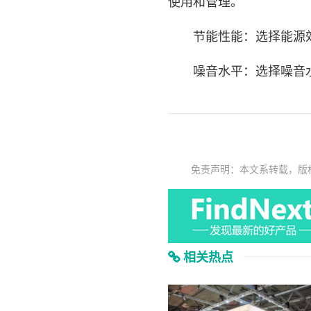
使用和管理。
节能性能：选择能源效
噪音水平：选择噪音水
免责声明：本文系转载，版
相关热点