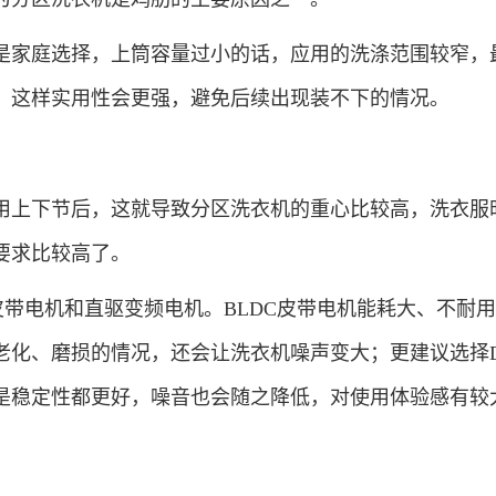
家庭选择，上筒容量过小的话，应用的洗涤范围较窄，
，这样实用性会更强，避免后续出现装不下的情况。
上下节后，这就导致分区洗衣机的重心比较高，洗衣服
要求比较高了。
带电机和直驱变频电机。BLDC皮带电机能耗大、不耐
老化、磨损的情况，还会让洗衣机噪声变大；更建议选择
是稳定性都更好，噪音也会随之降低，对使用体验感有较