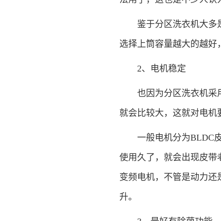
鉴于分区洗衣机大多是
选择上筒容量越大的越好
2、电机稳定
也因为分区洗衣机采用
就会比较大，这就对电机
一般电机分为BLDC皮
使用久了，就会出现皮带
变频电机，不管是动力还
升。