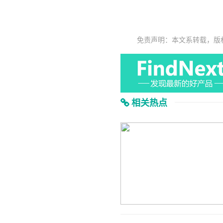
免责声明：本文系转载，版
相关热点