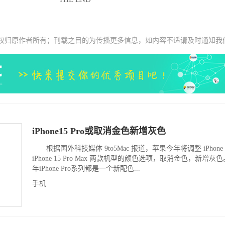
权归原作者所有；刊载之目的为传播更多信息，如内容不适请及时通知我
iPhone15 Pro或取消金色新增灰色
根据国外科技媒体 9to5Mac 报道，苹果今年将调整 iPhone 15
iPhone 15 Pro Max 两款机型的颜色选项，取消金色，新增
年iPhone Pro系列都是一个新配色...
手机