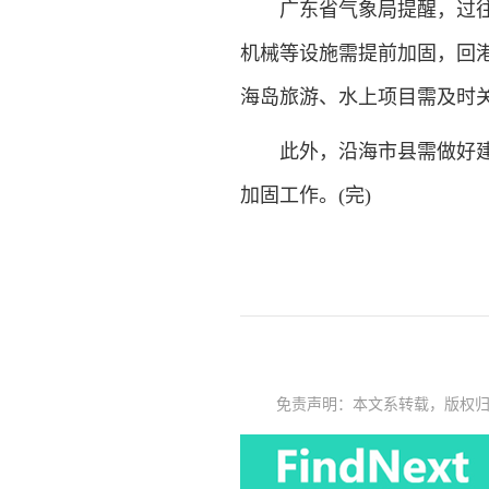
广东省气象局提醒，过往船
机械等设施需提前加固，回
海岛旅游、水上项目需及时
此外，沿海市县需做好建筑
加固工作。(完)
免责声明：本文系转载，版权