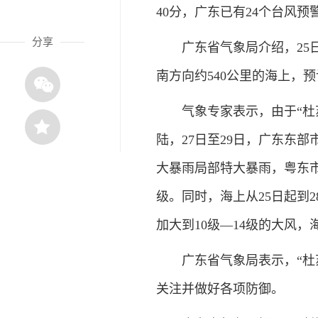
40分，广东已有24个台风
分享
广东省气象局介绍，25日1
南方向约540公里的海上，预
气象专家表示，由于“杜苏
陆，27日至29日，广东东
大暴雨局部特大暴雨，粤东市
级。同时，海上从25日起到
加大到10级—14级的大风
广东省气象局表示，“杜苏
关注并做好各项防御。