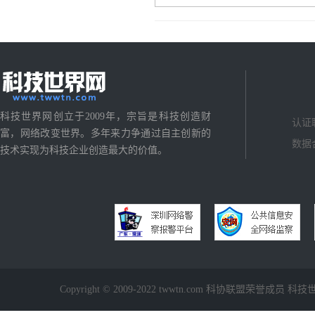
科技世界网创立于2009年，宗旨是科技创造财
认证
富，网络改变世界。多年来力争通过自主创新的
数据
技术实现为科技企业创造最大的价值。
Copyright © 2009-2022 twwtn.com 科协联