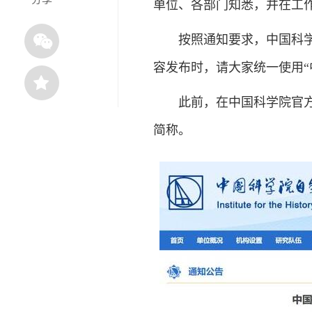
单位、各部门知悉，并在工
按照通知要求，中国科学院
容发布时，请大家统一使用“
此前，在中国科学院官方发
简称。