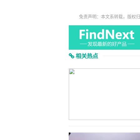
免责声明：本文系转载，版权
相关热点