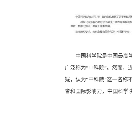
中国科学院是中国最高学术
广泛称为“中科院”。然而，
疑，认为“中科院”这一名称
誉和国际影响力，中国科学院