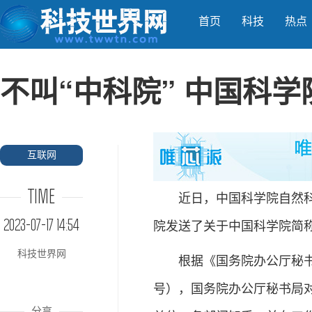
首页
科技
热点
不叫“中科院” 中国科
互联网
TIME
近日，中国科学院自然科学
2023-07-17 14:54
院发送了关于中国科学院简
科技世界网
根据《国务院办公厅秘书局
号），国务院办公厅秘书局
分享