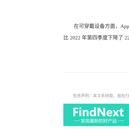
在可穿戴设备方面，Apple Wa
比 2022 年第四季度下降了 2
免责声明：本文系转载，版权