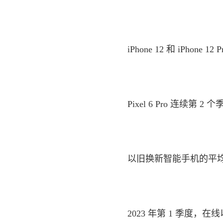
iPhone 12 和 iPhone 
Pixel 6 Pro 连续第
以旧换新智能手机的平均年龄为 3
2023 年第 1 季度，在线