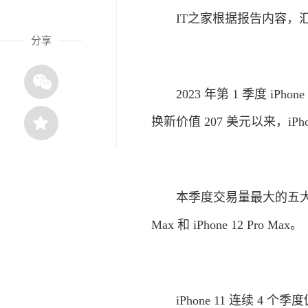
IT之家根据报告内容，汇
分享
2023 年第 1 季度 iPho
换新价值 207 美元以来，iP
本季度交易量最大的五大设备是 iPho
Max 和 iPhone 12 Pro Max。
iPhone 11 连续 4 