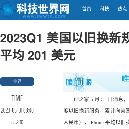
首页
科技
热点
2023Q1 美国以旧换新规
平均 201 美元
业界
TIME
IT之家 5 月 31 日消息，根
2023-05-31 08:40
度以旧换新服务，累计向美国消费
人民币），iPhone 平均以旧换
IT之家