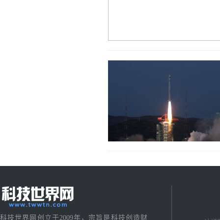
科技世界网创立于2009年，宗旨是科技创造财