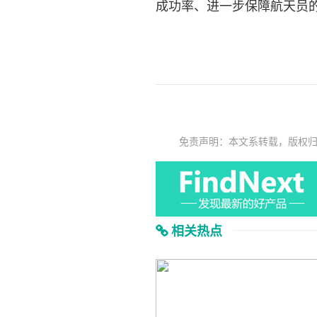
成功率、进一步保障航天员
免责声明：本文系转载，版权
相关热点