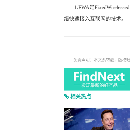
1.FWA是FixedWirele
络快速接入互联网的技术。
免责声明：本文系转载，版权
相关热点