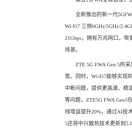
全新推出的新一代5GFWA旗舰
Wi-Fi7 三频6GHz/5GH
21Gbps，拥有万兆网口
场景。
ZTE 5G FWA Gen 5
宽。同时，Wi-Fi7能够
中断问题，提供更高速、稳
等问题，ZTE5G FWA 
线增益提升20%，通过AI技术
5还将中兴散热技术更新到5