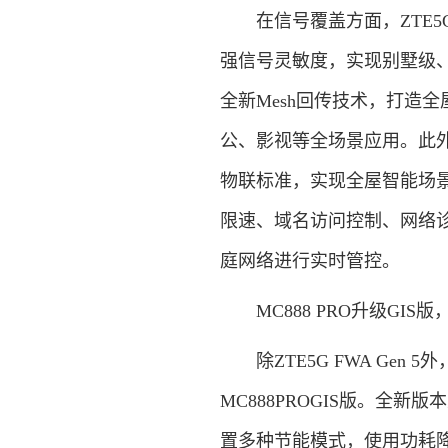
在信号覆盖方面，ZTE5G 
强信号灵敏度，实现别墅级
全新Mesh回传技术，打造
公、影视等全场景应用。此外，Z
物联标准，实现全屋智能场
限速、域名访问控制、网络诊
庭网络进行实时管控。
MC888 PRO升级GIS
除ZTE5G FWA Gen 
MC888PROGIS版。全
置多种节能模式，使用功耗降