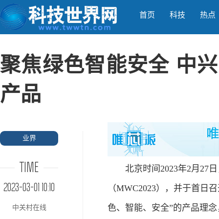
首页
科技
热点
聚焦绿色智能安全 中兴
产品
业界
TIME
北京时间2023年2月27日
2023-03-01 10:10
（MWC2023），并于首日召开FW
色、智能、安全”的产品理念，正
中关村在线