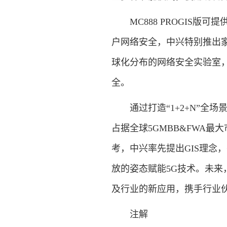
MC888 PROGIS版
户网络安全，中兴特别推出
球化分布的网络安全实验室
全。
通过打造“1+2+N”全场
占据全球5GMBB&FWA
考，中兴率先提出GIS理念
放的姿态赋能5G技术。未来
及行业的新应用，携手行业
注解