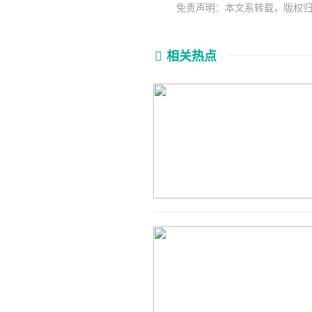
免责声明：本文系转载，版权
相关热点