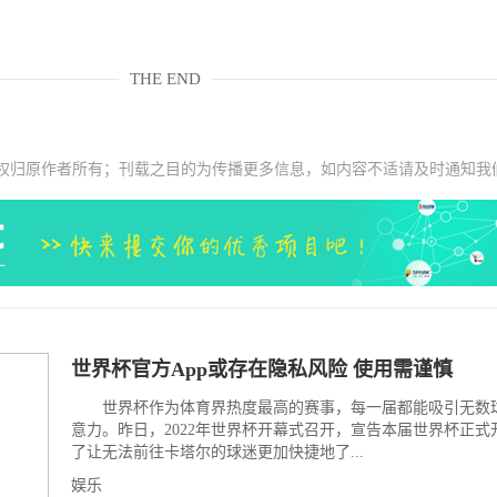
THE END
权归原作者所有；刊载之目的为传播更多信息，如内容不适请及时通知我
世界杯官方App或存在隐私风险 使用需谨慎
世界杯作为体育界热度最高的赛事，每一届都能吸引无数
意力。昨日，2022年世界杯开幕式召开，宣告本届世界杯正式
了让无法前往卡塔尔的球迷更加快捷地了...
娱乐