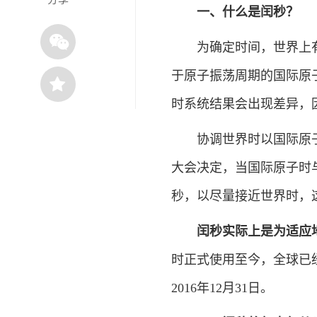
一、什么是闰秒？
为确定时间，世界上有两
于原子振荡周期的国际原
时系统结果会出现差异，
协调世界时以国际原子时
大会决定，当国际原子时与
秒，以尽量接近世界时，
闰秒实际上是为适应
时正式使用至今，全球已
2016年12月31日。