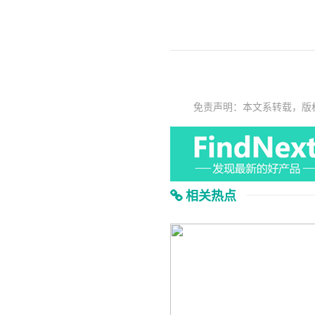
免责声明：本文系转载，版
相关热点