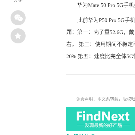
华为Mate 50 Pro 5G手
此前华为P50 Pro 5G
题：第一：壳子重52.6G，
右。 第三：使用期间不稳定
20% 第五：速度比完全体5G
免责声明：本文系转载，版权