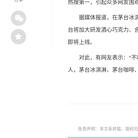
热搜第一，引起众多网友围
据媒体报道，在茅台冰淇淋
台将加大研发酒心巧克力、
即将上线。
对此，有网友表示：“不喝
人，茅台冰淇淋、茅台咖啡、
免责声明：本文系转载，版权