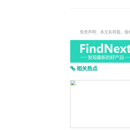
免责声明：本文系转载，版
相关热点