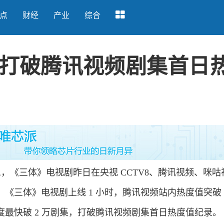
点
财经
产业
综合
打破腾讯视频剧集首日
消息，《三体》电视剧昨日在央视 CCTV8、腾讯视频、咪
《三体》电视剧上线 1 小时，腾讯视频站内热度值突破 2
最快破 2 万剧集，打破腾讯视频剧集首日热度值纪录。