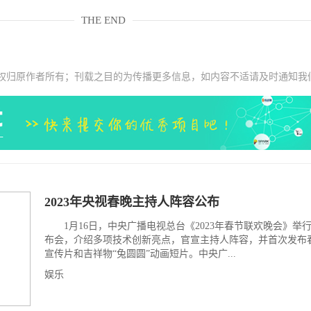
THE END
权归原作者所有；刊载之目的为传播更多信息，如内容不适请及时通知我
2023年央视春晚主持人阵容公布
1月16日，中央广播电视总台《2023年春节联欢晚会》举
布会，介绍多项技术创新亮点，官宣主持人阵容，并首次发布
宣传片和吉祥物“兔圆圆”动画短片。中央广...
娱乐