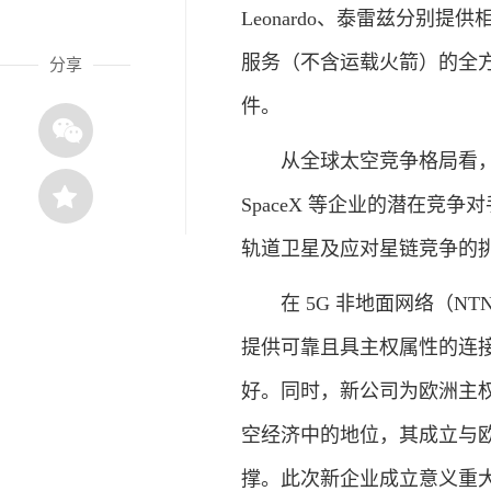
Leonardo、泰雷兹分别
服务（不含运载火箭）的全
分享
件。
从全球太空竞争格局看，新
SpaceX 等企业的潜在
轨道卫星及应对星链竞争的
在 5G 非地面网络（
提供可靠且具主权属性的连
好。同时，新公司为欧洲主
空经济中的地位，其成立与欧
撑。此次新企业成立意义重