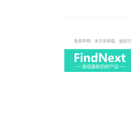
免责声明：本文系转载，版权