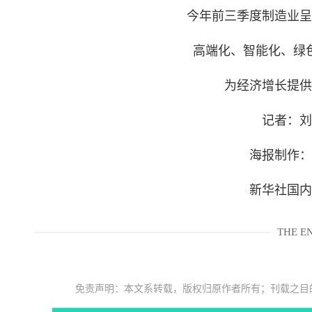
今年前三季度制造业呈
高端化、智能化、绿
为经济增长提供
记者：刘
海报制作：
新华社国内
THE E
免责声明：本文系转载，版权归原作者所有；刊载之目