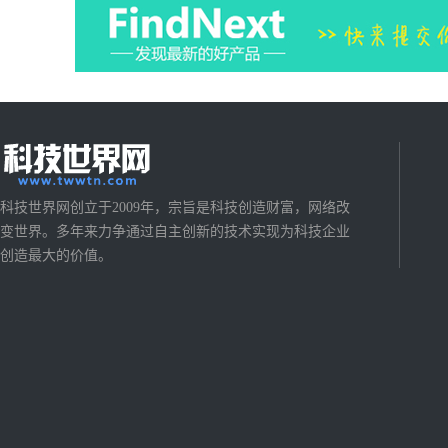
科技世界网创立于2009年，宗旨是科技创造财富，网络改
变世界。多年来力争通过自主创新的技术实现为科技企业
创造最大的价值。