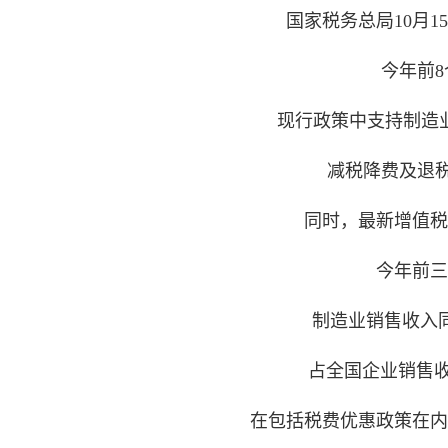
国家税务总局10月1
今年前8
现行政策中支持制造
减税降费及退税1
同时，最新增值税
今年前三
制造业销售收入同
占全国企业销售收入
在包括税费优惠政策在内