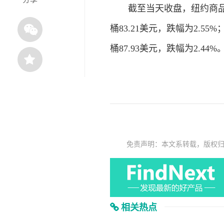
截至当天收盘，纽约商品交易
桶83.21美元，跌幅为2.5
桶87.93美元，跌幅为2.44%
免责声明：本文系转载，版权
相关热点