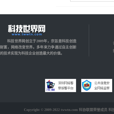
科技世界网创立于2009年，宗旨是科技创造
财富，网络改变世界。多年来力争通过自主创新
的技术实现为科技企业创造最大的价值。
Copyright © 2009-2022 twwtn.com 科协