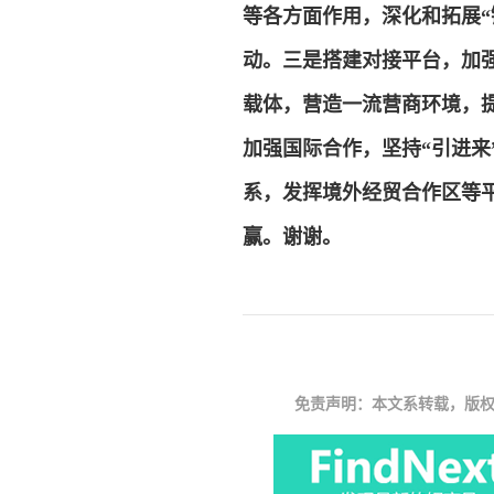
等各方面作用，深化和拓展“
动。
三是搭建对接平台，加
载体，营造一流营商环境，
加强国际合作，坚持“引进来
系，发挥境外经贸合作区等
赢。谢谢。
免责声明：本文系转载，版