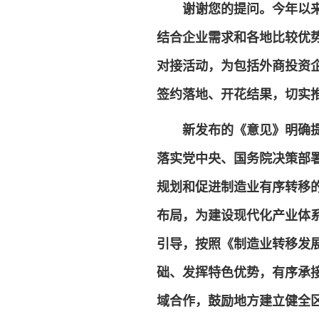
谢谢您的提问。今年以
结合企业需求和各地比较优
对接活动，为包括外商投资
签约落地、开花结果，切实
新发布的《意见》明确
落实党中央、国务院决策部
规划和促进制造业有序转移
布局，为建设现代化产业体
引导，按照《制造业转移发
础、发挥特色优势，有序承
域合作，鼓励地方建立健全