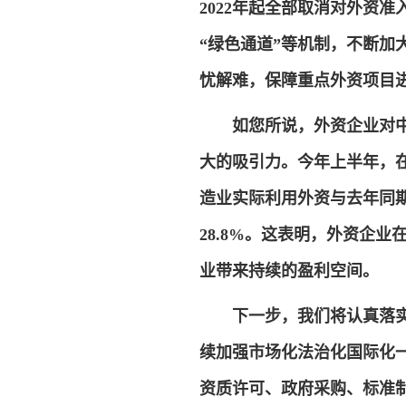
2022年起全部取消对外资准
“绿色通道”等机制，不断
忧解难，保障重点外资项目
如您所说，外资企业对
大的吸引力。今年上半年，
造业实际利用外资与去年同
28.8%。这表明，外资企
业带来持续的盈利空间。
下一步，我们将认真落
续加强市场化法治化国际化
资质许可、政府采购、标准