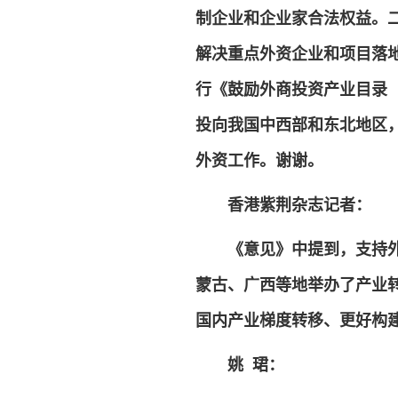
制企业和企业家合法权益。
解决重点外资企业和项目落
行《鼓励外商投资产业目录（
投向我国中西部和东北地区
外资工作。谢谢。
香港紫荆杂志记者：
《意见》中提到，支持
蒙古、广西等地举办了产业
国内产业梯度转移、更好构
姚 珺：