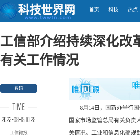
首页
科技
热点
工信部介绍持续深化改
有关工作情况
数码
TIME
8月14日，国新办举行
2023-08-15 10:25
国家市场监管总局有关负责
关情况。工业和信息化部规
工信微报