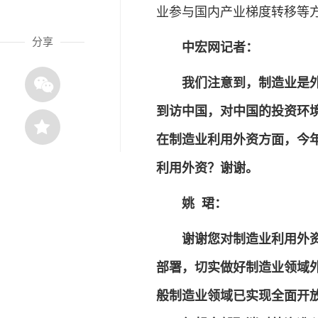
业参与国内产业梯度转移等
分享
中宏网记者：
我们注意到，制造业是
到访中国，对中国的投资环
在制造业利用外资方面，今
利用外资？谢谢。
姚 珺：
谢谢您对制造业利用外
部署，切实做好制造业领域
般制造业领域已实现全面开