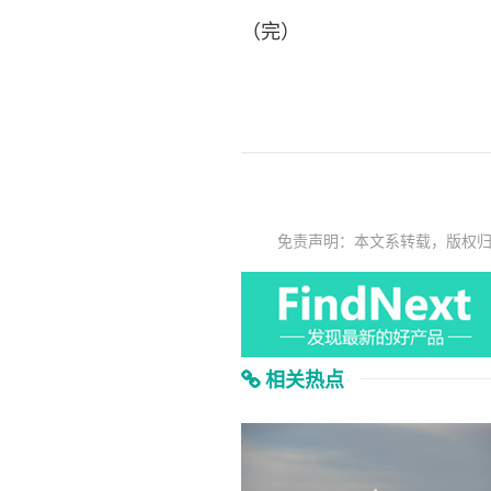
（完）
免责声明：本文系转载，版权
相关热点