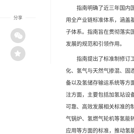
指南明确了近三年国内国际
分享
用全产业链标准体系，涵盖
子体系。指南旨在贯彻落实
发展的规范和引领作用。
指南提出了标准制修订工作
化、氢气与天然气掺混、固
备以及氢储存输运系统等方
注方面，主要包括加氢站设
可靠、高效发展相关标准的
气锅炉、氢燃气轮机等氢能
应用等方面的标准，推动氢