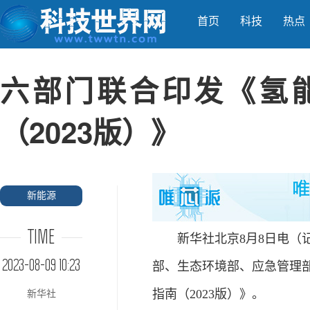
首页
科技
热点
六部门联合印发《氢
（2023版）》
新能源
TIME
新华社北京8月8日电（记
2023-08-09 10:23
部、生态环境部、应急管理
指南（2023版）》。
新华社