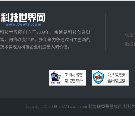
科技世界网创立于2009年，宗旨是科技创造财
认证
富，网络改变世界。多年来力争通过自主创新的
数据
技术实现为科技企业创造最大的价值。
Copyright © 2009-2022 twwtn.com 科协联