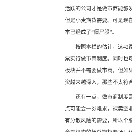
活跃的公司才是做市商能够
但是小麦期货需要。可是现
本已经成了“僵尸股”。
按照本栏的估计，这42家
票实行做市商制度。同时也
板块并不需要做市商，但如
资越来越深入，那些不太符
还有一点，做市商制度需要
点可能会一券难求，裸卖空
有分散风险的需要，所以个