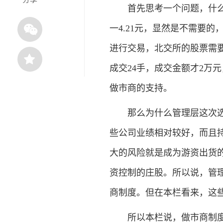
首先思考一个问题，什么样
一4.21元，显然是不需要
进行交易，北交所的股票需要
成交24手，成交金额才2万
做市商的支持。
那么为什么管理层这次选择
些公司业绩相对较好，而且
大的风险就是成为游资出货
资控制的庄股。所以说，管
商制度。但在本栏看来，这
所以本栏说，做市商制度应