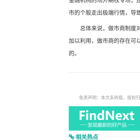
金融机构的场外期权专场；
市的个股走出极端行情，导
总体来说，做市商制度对于
加以利用，做市商的存在可
的。
免责声明：本文系转载，版权
相关热点