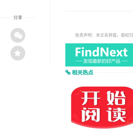
分享
免责声明：本文系转载，版权
相关热点